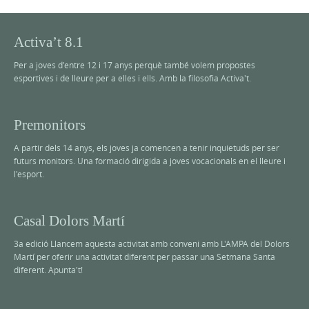
Activa’t 8.1
Per a joves d'entre 12 i 17 anys perquè també volem propostes
esportives i de lleure per a elles i ells. Amb la filosofia Activa't.
Premonitors
A partir dels 14 anys, els joves ja comencen a tenir inquietuds per ser
futurs monitors. Una formació dirigida a joves vocacionals en el lleure i
l'esport.
Casal Dolors Martí
3a edició Llancem aquesta activitat amb conveni amb L'AMPA del Dolors
Martí per oferir una activitat diferent per passar una Setmana Santa
diferent. Apunta't!